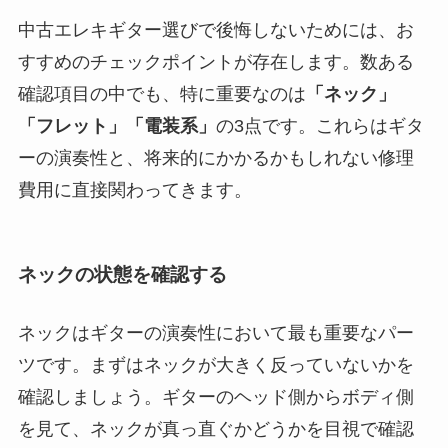
中古エレキギター選びで後悔しないためには、お
すすめのチェックポイントが存在します。数ある
確認項目の中でも、特に重要なのは
「ネック」
「フレット」「電装系」
の3点です。これらはギタ
ーの演奏性と、将来的にかかるかもしれない修理
費用に直接関わってきます。
ネックの状態を確認する
ネックはギターの演奏性において最も重要なパー
ツです。まずはネックが大きく反っていないかを
確認しましょう。ギターのヘッド側からボディ側
を見て、ネックが真っ直ぐかどうかを目視で確認