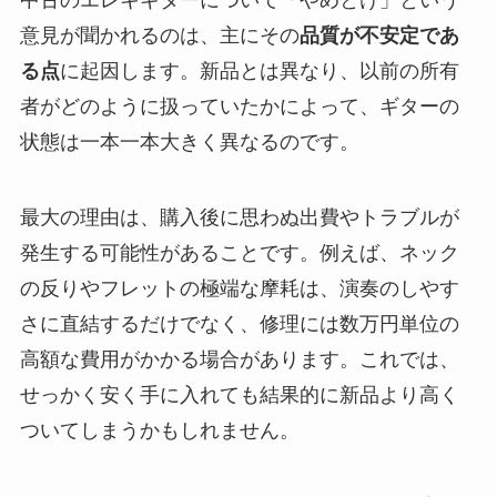
中古のエレキギターについて「やめとけ」という
意見が聞かれるのは、主にその
品質が不安定であ
る点
に起因します。新品とは異なり、以前の所有
者がどのように扱っていたかによって、ギターの
状態は一本一本大きく異なるのです。
最大の理由は、購入後に思わぬ出費やトラブルが
発生する可能性があることです。例えば、ネック
の反りやフレットの極端な摩耗は、演奏のしやす
さに直結するだけでなく、修理には数万円単位の
高額な費用がかかる場合があります。これでは、
せっかく安く手に入れても結果的に新品より高く
ついてしまうかもしれません。