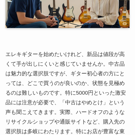
エレキギターを始めたいけれど、新品は値段が高
くて手が出しにくいと感じていませんか。中古品
は魅力的な選択肢ですが、ギター初心者の方にと
っては、どこで買うのが良いのか、状態を見極め
るのは難しいものです。特に5000円といった激安
品には注意が必要で、「中古はやめとけ」という
声も聞こえてきます。実際、ハードオフのような
リサイクルショップや通販サイトなど、購入先の
選択肢は多岐にわたります。特にお店が豊富な東