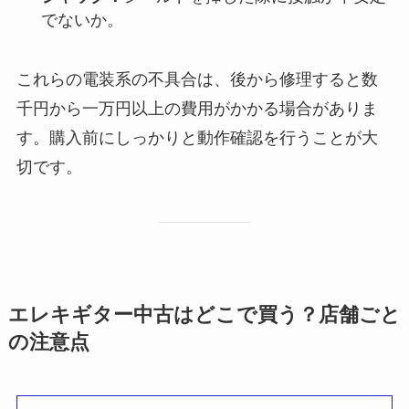
でないか。
これらの電装系の不具合は、後から修理すると数
千円から一万円以上の費用がかかる場合がありま
す。購入前にしっかりと動作確認を行うことが大
切です。
エレキギター中古はどこで買う？店舗ごと
の注意点