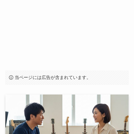
当ページには広告が含まれています。