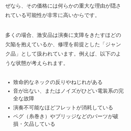
ぜなら、その価格には何らかの重大な理由が隠さ
れている可能性が非常に高いからです。
多くの場合、激安品は演奏に支障をきたすほどの
欠陥を抱えているか、修理を前提とした「ジャン
ク品」として扱われています。例えば、以下のよ
うな状態が考えられます。
致命的なネックの反りやねじれがある
音が出ない、またはノイズがひどい電装系の完
全な故障
演奏不可能なほどフレットが消耗している
ペグ（糸巻き）やブリッジなどのパーツが破
損・欠品している