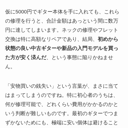
仮に5000円でギター本体を手に入れても、これら
の修理を行うと、合計金額はあっという間に数万
円に達してしまいます。ネックの修理やフレット
交換は特に高額なリペアであり、結局、
初めから
状態の良い中古ギターや新品の入門モデルを買っ
た方が安く済んだ
、という事態に陥りかねませ
ん。
「安物買いの銭失い」という言葉が、まさに当て
はまってしまうのですね。特に初心者のうちは、
何が修理可能で、どれくらい費用がかかるのかと
いう判断が難しいものです。最初のギターでつま
ずかないためにも、極端に安い個体は避けること