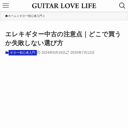
ホーム
ギター初心者入門
エレキギター中古の注意点｜どこで買う
か失敗しない選び方
2024年9月16日
2025年7月12日
ギター初心者入門