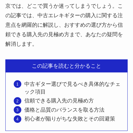
京では、どこで買うか迷ってしまうでしょう。こ
の記事では、中古エレキギターの購入に関する注
意点を網羅的に解説し、おすすめの選び方から信
頼できる購入先の見極め方まで、あなたの疑問を
解消します。
この記事を読むと分かること
中古ギター選びで見るべき具体的なチェ
ック項目
信頼できる購入先の見極め方
価格と品質のバランスを取る方法
初心者が陥りがちな失敗とその回避策