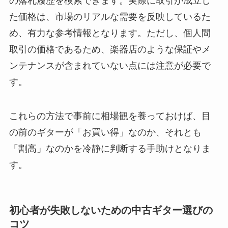
の落札履歴を検索できます。実際に取引が成立し
た価格は、市場のリアルな需要を反映しているた
め、有力な参考情報となります。ただし、個人間
取引の価格であるため、楽器店のような保証やメ
ンテナンスが含まれていない点には注意が必要で
す。
これらの方法で事前に相場観を養っておけば、目
の前のギターが「お買い得」なのか、それとも
「割高」なのかを冷静に判断する手助けとなりま
す。
初心者が失敗しないための中古ギター選びの
コツ