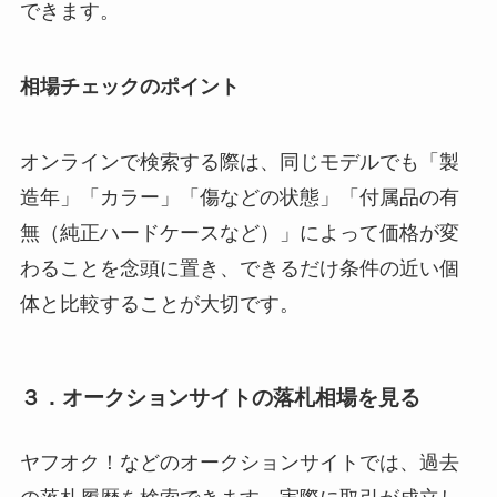
できます。
相場チェックのポイント
オンラインで検索する際は、同じモデルでも「製
造年」「カラー」「傷などの状態」「付属品の有
無（純正ハードケースなど）」によって価格が変
わることを念頭に置き、できるだけ条件の近い個
体と比較することが大切です。
３．オークションサイトの落札相場を見る
ヤフオク！などのオークションサイトでは、過去