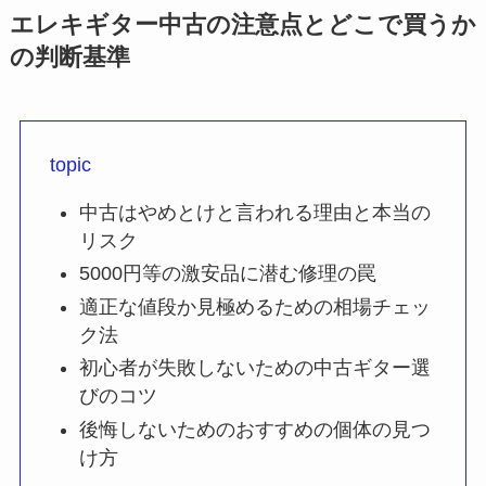
エレキギター中古の注意点とどこで買うか
の判断基準
topic
中古はやめとけと言われる理由と本当の
リスク
5000円等の激安品に潜む修理の罠
適正な値段か見極めるための相場チェッ
ク法
初心者が失敗しないための中古ギター選
びのコツ
後悔しないためのおすすめの個体の見つ
け方