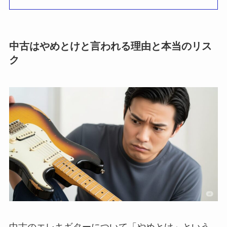
中古はやめとけと言われる理由と本当のリス
ク