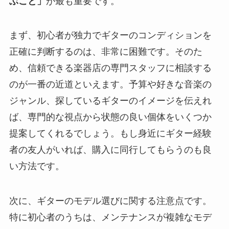
ぶこと」
が最も重要です。
まず、初心者が独力でギターのコンディションを
正確に判断するのは、非常に困難です。そのた
め、信頼できる楽器店の専門スタッフに相談する
のが一番の近道といえます。予算や好きな音楽の
ジャンル、探しているギターのイメージを伝えれ
ば、専門的な視点から状態の良い個体をいくつか
提案してくれるでしょう。もし身近にギター経験
者の友人がいれば、購入に同行してもらうのも良
い方法です。
次に、ギターのモデル選びに関する注意点です。
特に初心者のうちは、メンテナンスが複雑なモデ