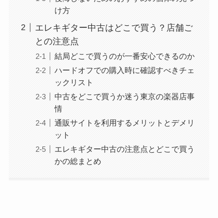
け方
エレキギター中古はどこで買う？店舗ご
との注意点
結局どこで買うのが一番安心できるのか
ハードオフでの購入時に確認すべきチェ
ックリスト
中古をどこで買うか迷う東京の楽器店事
情
通販サイトを利用するメリットとデメリ
ット
エレキギター中古の注意点とどこで買う
かの総まとめ