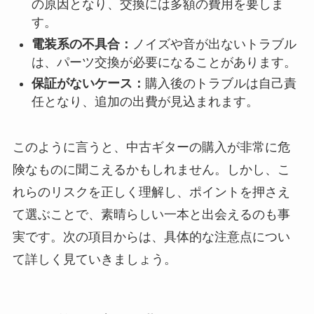
の原因となり、交換には多額の費用を要しま
す。
電装系の不具合：
ノイズや音が出ないトラブル
は、パーツ交換が必要になることがあります。
保証がないケース：
購入後のトラブルは自己責
任となり、追加の出費が見込まれます。
このように言うと、中古ギターの購入が非常に危
険なものに聞こえるかもしれません。しかし、こ
れらのリスクを正しく理解し、ポイントを押さえ
て選ぶことで、素晴らしい一本と出会えるのも事
実です。次の項目からは、具体的な注意点につい
て詳しく見ていきましょう。