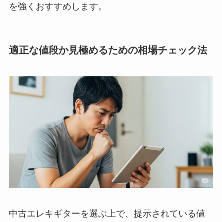
を強くおすすめします。
適正な値段か見極めるための相場チェック法
中古エレキギターを選ぶ上で、提示されている値