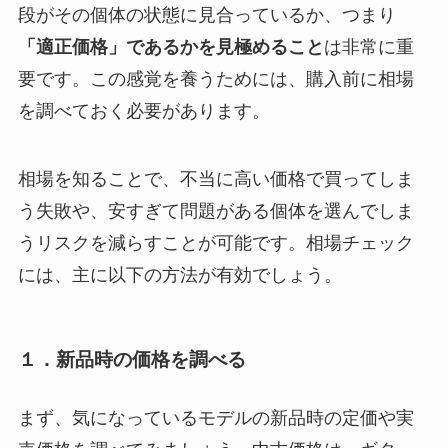
段がその個体の状態に見合っているか、つまり
「適正価格」であるかを見極めること
は非常に重
要です。この感覚を養うためには、購入前に相場
を調べておく必要があります。
相場を知ることで、不当に高い価格で買ってしま
う失敗や、安すぎて問題がある個体を選んでしま
うリスクを減らすことが可能です。相場チェック
には、主に以下の方法が有効でしょう。
１．新品時の価格を調べる
まず、気になっているモデルの新品時の定価や実