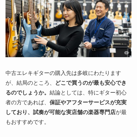
中古エレキギターの購入先は多岐にわたります
が、結局のところ、
どこで買うのが最も安心でき
るのでしょうか。
結論としては、特にギター初心
者の方であれば、
保証やアフターサービスが充実
しており、試奏が可能な実店舗の楽器専門店
が最
もおすすめです。