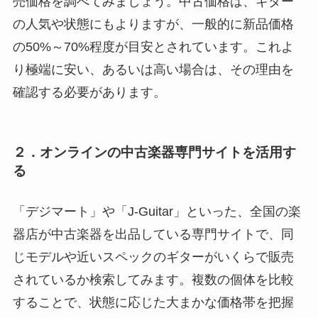
売価格を調べてみましょう。中古価格は、ギター
の人気や状態にもよりますが、一般的に新品価格
の50%～70%程度が目安とされています。これよ
り極端に安い、あるいは高い場合は、その理由を
確認する必要があります。
２．オンラインの中古楽器専門サイトを活用す
る
「デジマート」や「J-Guitar」といった、全国の楽
器店が中古楽器を出品している専門サイトで、同
じモデルや近いスペックのギターがいくらで販売
されているか検索してみます。複数の個体を比較
することで、状態に応じた大まかな価格帯を把握