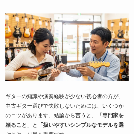
ギターの知識や演奏経験が少ない初心者の方が、
中古ギター選びで失敗しないためには、いくつか
のコツがあります。結論から言うと、
「専門家を
頼ること」
と
「扱いやすいシンプルなモデルを選