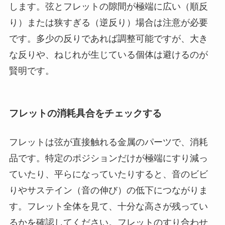
します。弦とフレットの隙間が極端に広い（順反
り）または狭すぎる（逆反り）場合は注意が必要
です。多少の反りであれば調整可能ですが、大き
な反りや、ねじれが生じている個体は避けるのが
賢明です。
フレットの消耗具合をチェックする
フレットは弦が直接触れる金属のパーツで、消耗
品です。特定のポジションだけが極端にすり減っ
ていたり、平らになっていたりすると、音のビビ
りやサステイン（音の伸び）の低下につながりま
す。フレット全体を見て、十分な高さが残ってい
るかを確認してください。フレットのすり合わせ