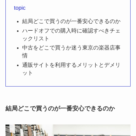
topic
結局どこで買うのが一番安心できるのか
ハードオフでの購入時に確認すべきチェ
ックリスト
中古をどこで買うか迷う東京の楽器店事
情
通販サイトを利用するメリットとデメリ
ット
結局どこで買うのが一番安心できるのか