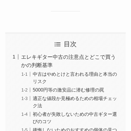
目次
エレキギター中古の注意点とどこで買う
かの判断基準
中古はやめとけと言われる理由と本当の
リスク
5000円等の激安品に潜む修理の罠
適正な値段か見極めるための相場チェッ
ク法
初心者が失敗しないための中古ギター選
びのコツ
後悔しないためのおすすめの個体の見つ