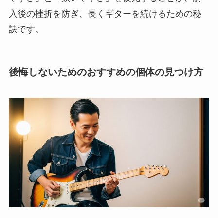
入後の挫折を防ぎ、長くギターを続けるための秘
訣です。
後悔しないためのおすすめの個体の見つけ方