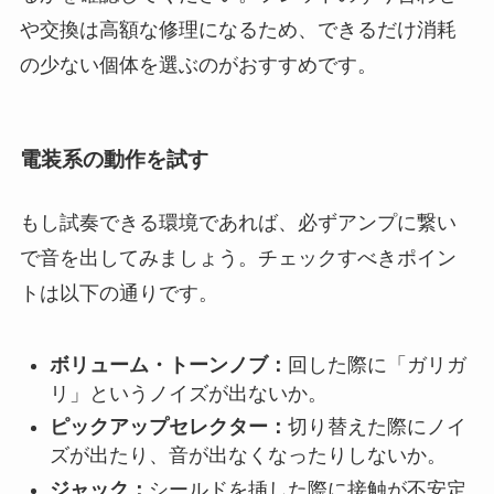
や交換は高額な修理になるため、できるだけ消耗
の少ない個体を選ぶのがおすすめです。
電装系の動作を試す
もし試奏できる環境であれば、必ずアンプに繋い
で音を出してみましょう。チェックすべきポイン
トは以下の通りです。
ボリューム・トーンノブ：
回した際に「ガリガ
リ」というノイズが出ないか。
ピックアップセレクター：
切り替えた際にノイ
ズが出たり、音が出なくなったりしないか。
ジャック：
シールドを挿した際に接触が不安定