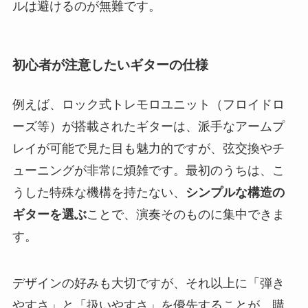
ルは避けるのが無難です。
初心者が注意したいギターの仕様
例えば、ロック式トレモロユニット（フロイドロ
ーズ等）が搭載されたギターは、派手なアームプ
レイが可能で見た目も魅力的ですが、弦交換やチ
ューニングが非常に煩雑です。最初のうちは、こ
うした特殊な機構を持たない、
シンプルな構造の
ギターを選ぶ
ことで、演奏そのものに集中できま
す。
デザインの好みも大切ですが、それ以上に「弾き
やすさ」と「扱いやすさ」を優先することが、購