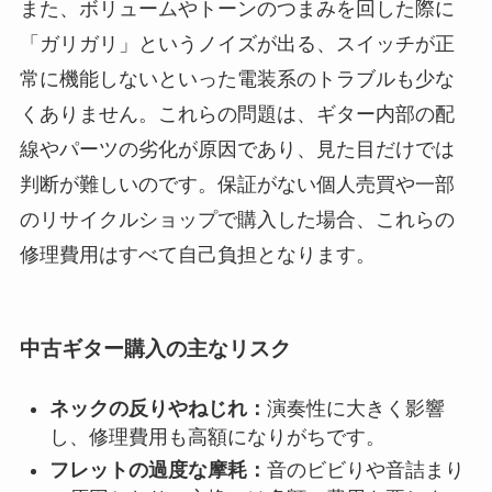
また、ボリュームやトーンのつまみを回した際に
「ガリガリ」というノイズが出る、スイッチが正
常に機能しないといった電装系のトラブルも少な
くありません。これらの問題は、ギター内部の配
線やパーツの劣化が原因であり、見た目だけでは
判断が難しいのです。保証がない個人売買や一部
のリサイクルショップで購入した場合、これらの
修理費用はすべて自己負担となります。
中古ギター購入の主なリスク
ネックの反りやねじれ：
演奏性に大きく影響
し、修理費用も高額になりがちです。
フレットの過度な摩耗：
音のビビりや音詰まり